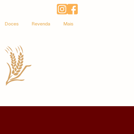
Doces
Revenda
Mais