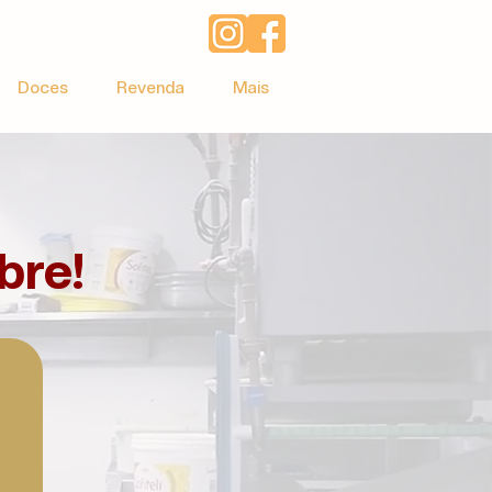
Doces
Revenda
Mais
bre!