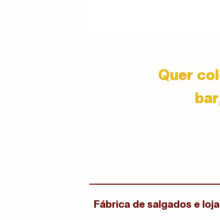
Quer col
bar
Fábrica de salgados e loja