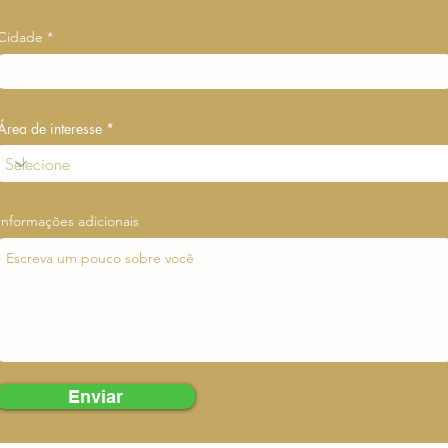
Cidade
Área de interesse
Informações adicionais
Enviar